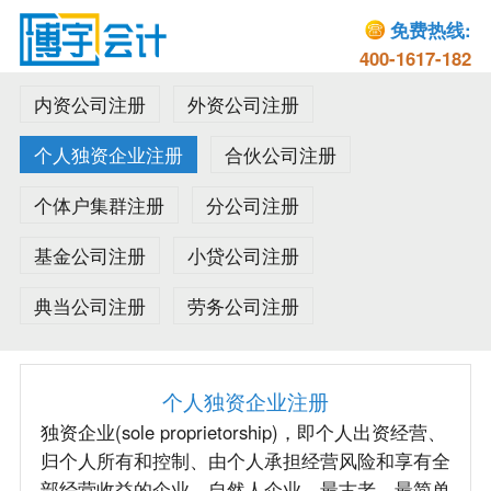
免费热线:
400-1617-182
内资公司注册
外资公司注册
个人独资企业注册
合伙公司注册
个体户集群注册
分公司注册
基金公司注册
小贷公司注册
典当公司注册
劳务公司注册
个人独资企业注册
独资企业(sole proprietorship)，即个人出资经营、
归个人所有和控制、由个人承担经营风险和享有全
部经营收益的企业。自然人企业。最古老、最简单