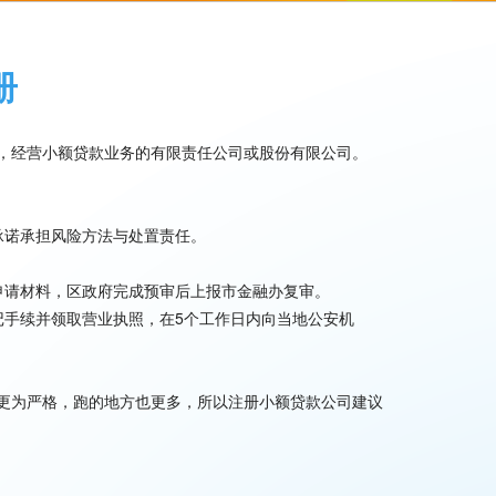
册
，经营小额贷款业务的有限责任公司或股份有限公司。
承诺承担风险方法与处置责任。
。
申请材料，区政府完成预审后上报市金融办复审。
记手续并领取营业执照，在5个工作日内向当地公安机
更为严格，跑的地方也更多，所以注册小额贷款公司建议