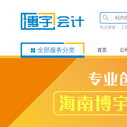
热点搜索：
工
全部服务分类
首页
公