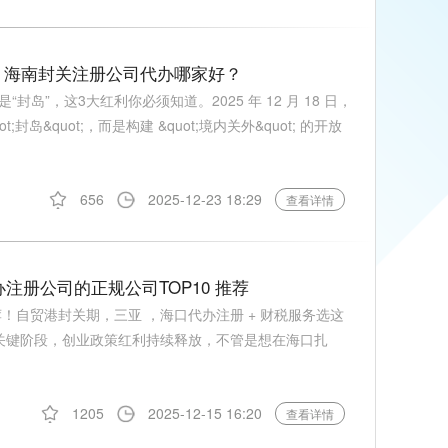
？海南封关注册公司代办哪家好？
封岛”，这3大红利你必须知道。2025 年 12 月 18 日，
岛&quot;，而是构建 &quot;境内关外&quot; 的开放
656
2025-12-23 18:29
查看详情
注册公司的正规公司TOP10 推荐
 推荐！自贸港封关期，三亚 ，海口代办注册 + 财税服务选这
入关键阶段，创业政策红利持续释放，不管是想在海口扎
1205
2025-12-15 16:20
查看详情