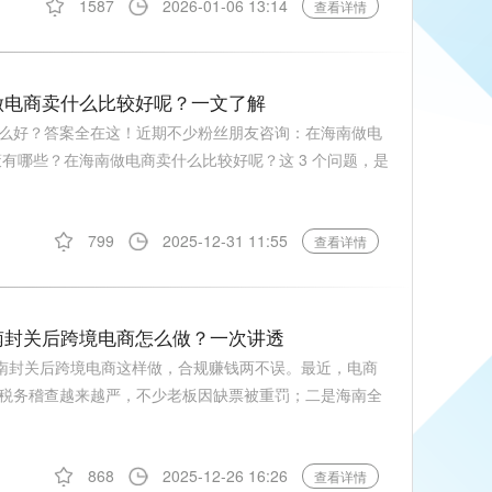
1587
2026-01-06 13:14
查看详情
做电商卖什么比较好呢？一文了解
么好？答案全在这！近期不少粉丝朋友咨询：在海南做电
策有哪些？在海南做电商卖什么比较好呢？这 3 个问题，是
799
2025-12-31 11:55
查看详情
南封关后跨境电商怎么做？一次讲透
海南封关后跨境电商这样做，合规赚钱两不误。最近，电商
税务稽查越来越严，不少老板因缺票被重罚；二是海南全
868
2025-12-26 16:26
查看详情