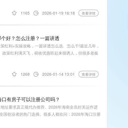
1165
2026-01-19 16:18
查看详情
哪个好？怎么注册？一篇讲透
政策红利+实操攻略，一篇讲透怎么选、怎么干!最近几年，
”。政策红利满天飞，税收优惠听起来很诱人，但很多老板
1268
2026-01-14 13:01
查看详情
？海口有房子可以注册公司吗？
、地址要求及正规代办推荐。2026年海南全岛封关运作进
全国创业者的热门选择。很多人都在问：2026年海口注册