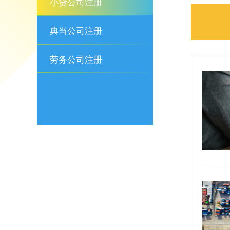
小贷公司注册
典当公司注册
劳务公司注册