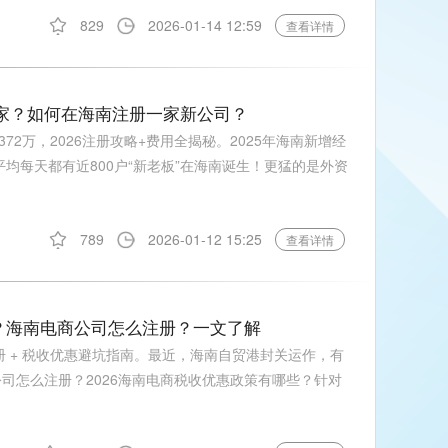
829
2026-01-14 12:59
查看详情
少家？如何在海南注册一家新公司？
2万，2026注册攻略+费用全揭秘。2025年海南新增经
平均每天都有近800户“新老板”在海南诞生！更猛的是外资
789
2026-01-12 15:25
查看详情
些？海南电商公司怎么注册？一文了解
册 + 税收优惠避坑指南。最近，海南自贸港封关运作，有
公司怎么注册？2026海南电商税收优惠政策有哪些？针对