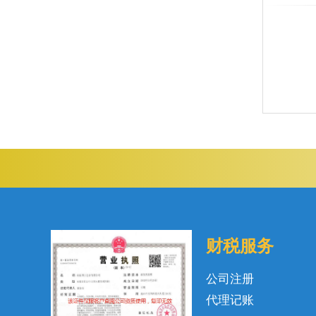
财税服务
公司注册
代理记账